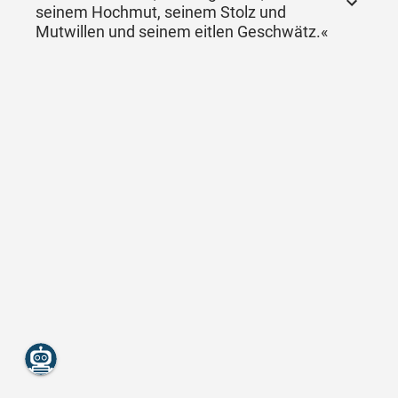
seinem Hochmut, seinem Stolz und
Mutwillen und seinem eitlen Geschwätz.«