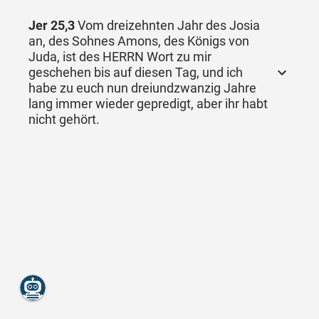
Jer 25,3
Vom dreizehnten Jahr des Josia
an, des Sohnes Amons, des Königs von
Juda, ist des HERRN Wort zu mir
geschehen bis auf diesen Tag, und ich
habe zu euch nun dreiundzwanzig Jahre
lang immer wieder gepredigt, aber ihr habt
nicht gehört.