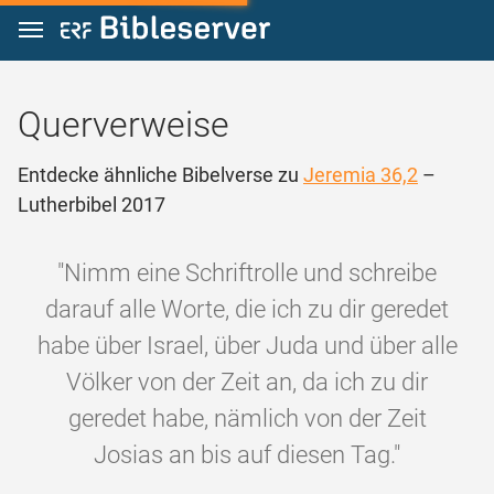
Zum Inhalt springen
Querverweise
Entdecke ähnliche Bibelverse zu
Jeremia 36,2
–
Lutherbibel 2017
"Nimm eine Schriftrolle und schreibe
darauf alle Worte, die ich zu dir geredet
habe über Israel, über Juda und über alle
Völker von der Zeit an, da ich zu dir
geredet habe, nämlich von der Zeit
Josias an bis auf diesen Tag."