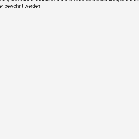
mer bewohnt werden.