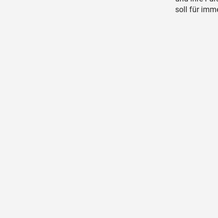
soll für im