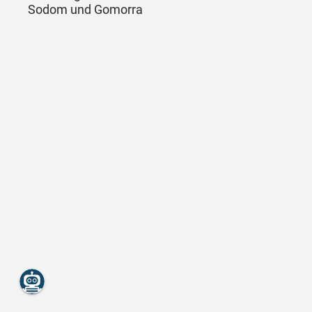
Sodom und Gomorra