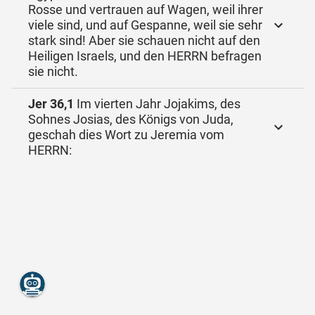
Rosse und vertrauen auf Wagen, weil ihrer
viele sind, und auf Gespanne, weil sie sehr
stark sind! Aber sie schauen nicht auf den
Heiligen Israels, und den HERRN befragen
sie nicht.
Jer 36,1
Im vierten Jahr Jojakims, des
Sohnes Josias, des Königs von Juda,
geschah dies Wort zu Jeremia vom
HERRN: