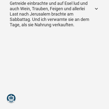
Getreide einbrachte und auf Esel lud und
auch Wein, Trauben, Feigen und allerlei
Last nach Jerusalem brachte am
Sabbattag. Und ich verwarnte sie an dem
Tage, als sie Nahrung verkauften.