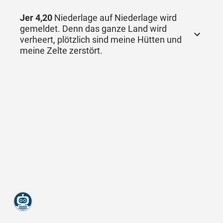
Jer 4,20
Niederlage auf Niederlage wird
gemeldet. Denn das ganze Land wird
verheert, plötzlich sind meine Hütten und
meine Zelte zerstört.