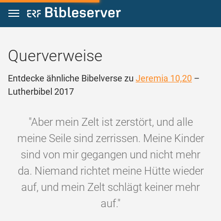
Zum Inhalt springen
Querverweise
Entdecke ähnliche Bibelverse zu
Jeremia 10,20
–
Lutherbibel 2017
"Aber mein Zelt ist zerstört, und alle
meine Seile sind zerrissen. Meine Kinder
sind von mir gegangen und nicht mehr
da. Niemand richtet meine Hütte wieder
auf, und mein Zelt schlägt keiner mehr
auf."