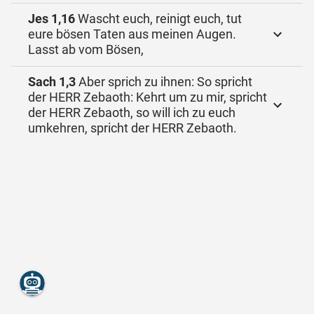
Jes 1,16
Wascht euch, reinigt euch, tut
eure bösen Taten aus meinen Augen.
Lasst ab vom Bösen,
Sach 1,3
Aber sprich zu ihnen: So spricht
der HERR Zebaoth: Kehrt um zu mir, spricht
der HERR Zebaoth, so will ich zu euch
umkehren, spricht der HERR Zebaoth.