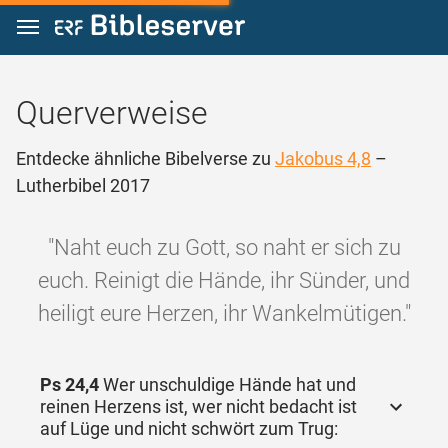
Zum Inhalt springen
Querverweise
Entdecke ähnliche Bibelverse zu
Jakobus 4,8
–
Lutherbibel 2017
"Naht euch zu Gott, so naht er sich zu
euch. Reinigt die Hände, ihr Sünder, und
heiligt eure Herzen, ihr Wankelmütigen."
Ps 24,4
Wer unschuldige Hände hat und
reinen Herzens ist, wer nicht bedacht ist
auf Lüge und nicht schwört zum Trug: