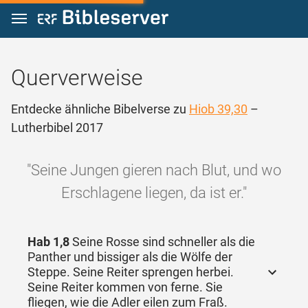
Zum Inhalt springen
Querverweise
Entdecke ähnliche Bibelverse zu
Hiob 39,30
–
Lutherbibel 2017
"Seine Jungen gieren nach Blut, und wo
Erschlagene liegen, da ist er."
Hab 1,8
Seine Rosse sind schneller als die
Panther und bissiger als die Wölfe der
Steppe. Seine Reiter sprengen herbei.
Seine Reiter kommen von ferne. Sie
fliegen, wie die Adler eilen zum Fraß.