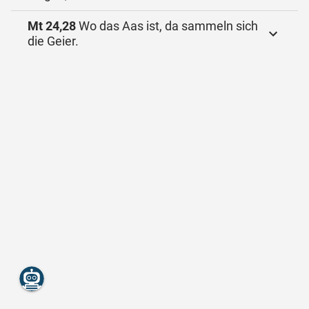
Mt 24,28
Wo das Aas ist, da sammeln sich
die Geier.