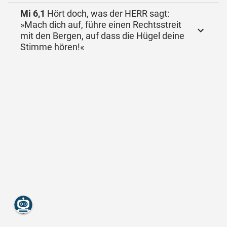
Mi 6,1
Hört doch, was der HERR sagt:
»Mach dich auf, führe einen Rechtsstreit
mit den Bergen, auf dass die Hügel deine
Stimme hören!«