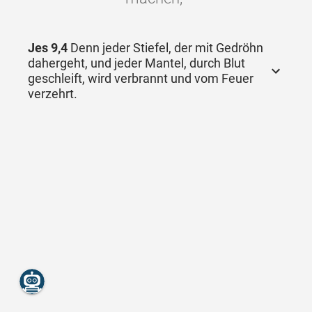
Jes 9,4
Denn jeder Stiefel, der mit Gedröhn
dahergeht, und jeder Mantel, durch Blut
geschleift, wird verbrannt und vom Feuer
verzehrt.