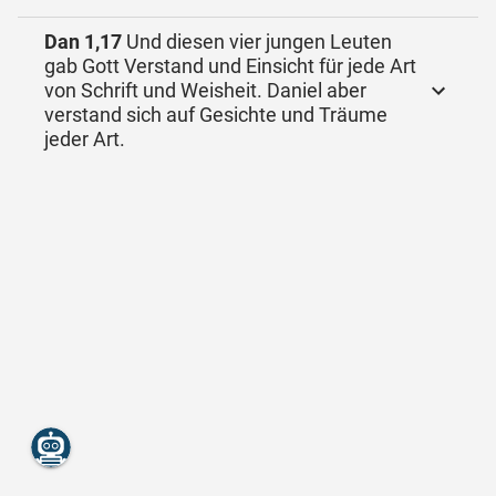
Dan 1,17
Und diesen vier jungen Leuten
gab Gott Verstand und Einsicht für jede Art
von Schrift und Weisheit. Daniel aber
verstand sich auf Gesichte und Träume
jeder Art.