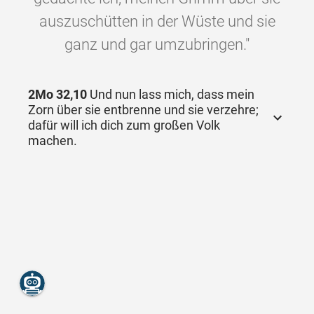
auszuschütten in der Wüste und sie
ganz und gar umzubringen."
2Mo 32,10
Und nun lass mich, dass mein
Zorn über sie entbrenne und sie verzehre;
dafür will ich dich zum großen Volk
machen.