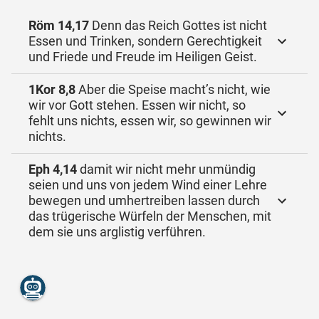
Röm 14,17
Denn das Reich Gottes ist nicht
Essen und Trinken, sondern Gerechtigkeit
und Friede und Freude im Heiligen Geist.
1Kor 8,8
Aber die Speise macht’s nicht, wie
wir vor Gott stehen. Essen wir nicht, so
fehlt uns nichts, essen wir, so gewinnen wir
nichts.
Eph 4,14
damit wir nicht mehr unmündig
seien und uns von jedem Wind einer Lehre
bewegen und umhertreiben lassen durch
das trügerische Würfeln der Menschen, mit
dem sie uns arglistig verführen.