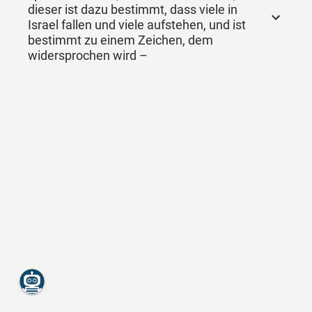
dieser ist dazu bestimmt, dass viele in
Israel fallen und viele aufstehen, und ist
bestimmt zu einem Zeichen, dem
widersprochen wird –