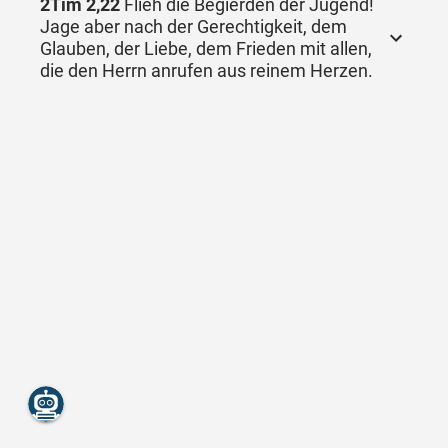
2Tim 2,22
Flieh die Begierden der Jugend!
Jage aber nach der Gerechtigkeit, dem
Glauben, der Liebe, dem Frieden mit allen,
die den Herrn anrufen aus reinem Herzen.