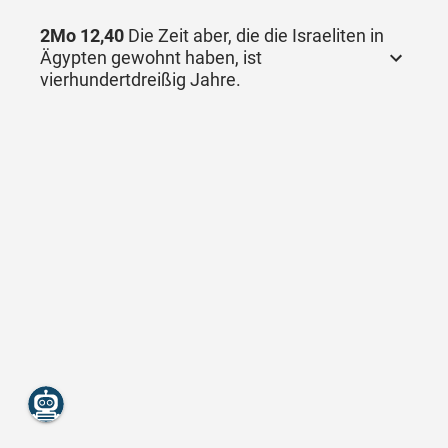
2Mo 12,40
Die Zeit aber, die die Israeliten in
Ägypten gewohnt haben, ist
vierhundertdreißig Jahre.