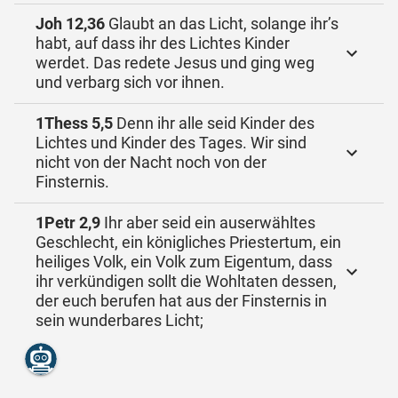
Joh 12,36
Glaubt an das Licht, solange ihr’s
habt, auf dass ihr des Lichtes Kinder
werdet. Das redete Jesus und ging weg
und verbarg sich vor ihnen.
1Thess 5,5
Denn ihr alle seid Kinder des
Lichtes und Kinder des Tages. Wir sind
nicht von der Nacht noch von der
Finsternis.
1Petr 2,9
Ihr aber seid ein auserwähltes
Geschlecht, ein königliches Priestertum, ein
heiliges Volk, ein Volk zum Eigentum, dass
ihr verkündigen sollt die Wohltaten dessen,
der euch berufen hat aus der Finsternis in
sein wunderbares Licht;