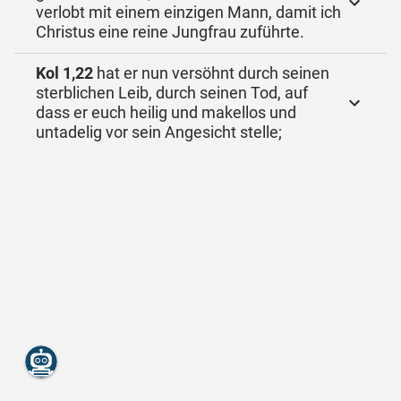
verlobt mit einem einzigen Mann, damit ich
Christus eine reine Jungfrau zuführte.
Kol 1,22
hat er nun versöhnt durch seinen
sterblichen Leib, durch seinen Tod, auf
dass er euch heilig und makellos und
untadelig vor sein Angesicht stelle;