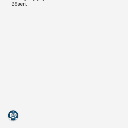
Bösen.