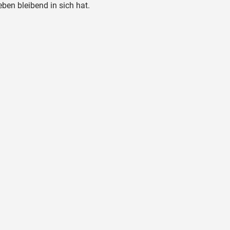
ben bleibend in sich hat.