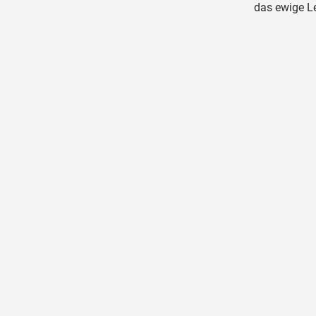
das ewige Le