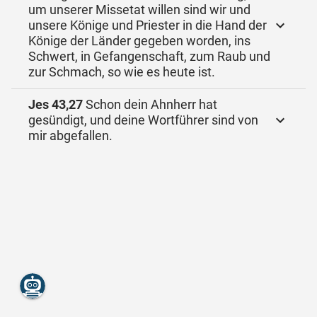
um unserer Missetat willen sind wir und
unsere Könige und Priester in die Hand der
Könige der Länder gegeben worden, ins
Schwert, in Gefangenschaft, zum Raub und
zur Schmach, so wie es heute ist.
Jes 43,27
Schon dein Ahnherr hat
gesündigt, und deine Wortführer sind von
mir abgefallen.