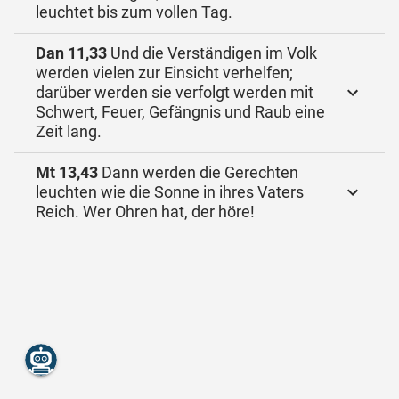
leuchtet bis zum vollen Tag.
Dan 11,33
Und die Verständigen im Volk
werden vielen zur Einsicht verhelfen;
darüber werden sie verfolgt werden mit
Schwert, Feuer, Gefängnis und Raub eine
Zeit lang.
Mt 13,43
Dann werden die Gerechten
leuchten wie die Sonne in ihres Vaters
Reich. Wer Ohren hat, der höre!