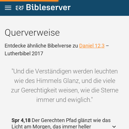
Zum Inhalt springen
Querverweise
Entdecke ähnliche Bibelverse zu
Daniel 12,3
–
Lutherbibel 2017
"Und die Verständigen werden leuchten
wie des Himmels Glanz, und die viele
zur Gerechtigkeit weisen, wie die Sterne
immer und ewiglich."
Spr 4,18
Der Gerechten Pfad glänzt wie das
Licht am Morgen, das immer heller