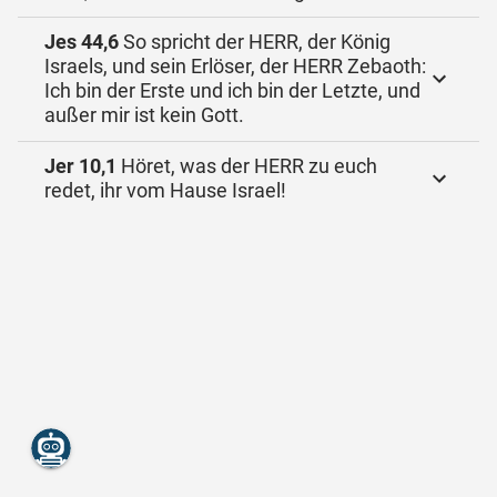
Jes 44,6
So spricht der HERR, der König
Israels, und sein Erlöser, der HERR Zebaoth:
Ich bin der Erste und ich bin der Letzte, und
außer mir ist kein Gott.
Jer 10,1
Höret, was der HERR zu euch
redet, ihr vom Hause Israel!