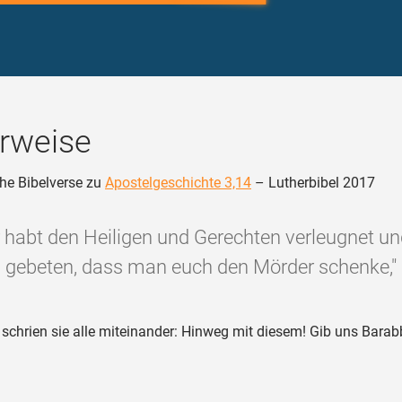
rweise
he Bibelverse zu
Apostelgeschichte 3,14
– Lutherbibel 2017
r habt den Heiligen und Gerechten verleugnet 
gebeten, dass man euch den Mörder schenke,"
schrien sie alle miteinander: Hinweg mit diesem! Gib uns Barab