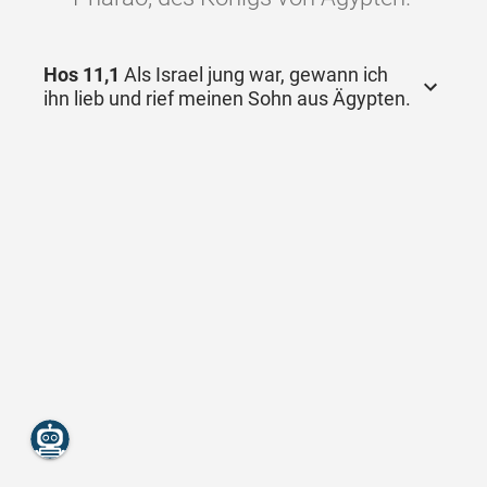
Hos 11,1
Als Israel jung war, gewann ich
ihn lieb und rief meinen Sohn aus Ägypten.