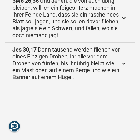
3Mo 26,36
Und denen, die von euch übrig
bleiben, will ich ein feiges Herz machen in
ihrer Feinde Land, dass sie ein raschelndes
Blatt soll jagen, und sie sollen davor fliehen,
als jagte sie ein Schwert, und fallen, wo sie
doch niemand jagt.
Jes 30,17
Denn tausend werden fliehen vor
eines Einzigen Drohen, ihr alle vor dem
Drohen von fünfen, bis ihr übrig bleibt wie
ein Mast oben auf einem Berge und wie ein
Banner auf einem Hügel.