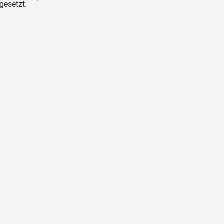
gesetzt.