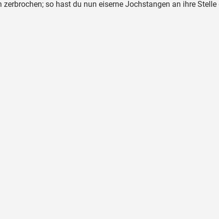
zerbrochen; so hast du nun eiserne Jochstangen an ihre Stelle 