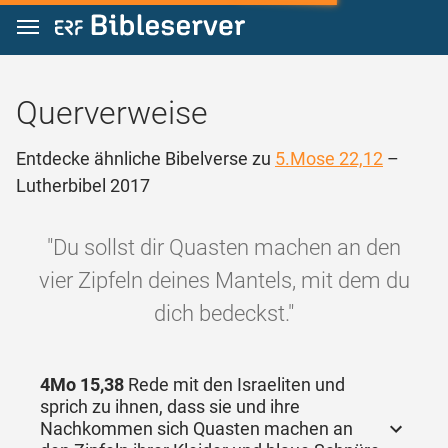
Zum Inhalt springen
Querverweise
Entdecke ähnliche Bibelverse zu
5.Mose 22,12
–
Lutherbibel 2017
"Du sollst dir Quasten machen an den
vier Zipfeln deines Mantels, mit dem du
dich bedeckst."
4Mo 15,38
Rede mit den Israeliten und
sprich zu ihnen, dass sie und ihre
Nachkommen sich Quasten machen an