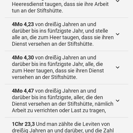
Heeresdienst taugen, dass sie ihre Arbeit
tun an der Stiftshütte.
4Mo 4,23
von dreißig Jahren an und
darüber bis ins fünfzigste Jahr, und stelle
alle an, die zum Heer taugen, dass sie ihren
Dienst versehen an der Stiftshütte.
4Mo 4,30
von dreißig Jahren an und
darüber bis ins fünfzigste Jahr, alle, die
zum Heer taugen, dass sie ihren Dienst
versehen an der Stiftshütte.
4Mo 4,47
von dreißig Jahren an und
darüber bis ins fünfzigste, aller, die den
Dienst versehen an der Stiftshütte, nämlich
Arbeit zu verrichten oder Last zu tragen,
1Chr 23,3
Und man zählte die Leviten von
dreißig Jahren an und darüber, und die Zahl