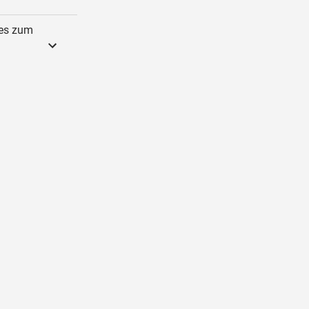
 es zum