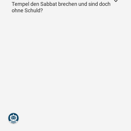
Tempel den Sabbat brechen und sind doch
ohne Schuld?