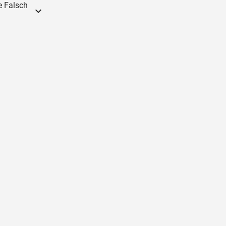
e Falsch