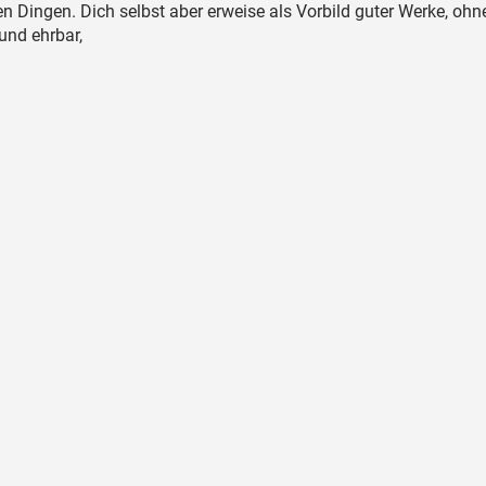
en Dingen. Dich selbst aber erweise als Vorbild guter Werke, ohn
 und ehrbar,