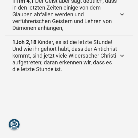
1Tim 4,1
Der Geist aber sagt deutlich, dass
in den letzten Zeiten einige von dem
Glauben abfallen werden und
verführerischen Geistern und Lehren von
Dämonen anhängen,
1Joh 2,18
Kinder, es ist die letzte Stunde!
Und wie ihr gehört habt, dass der Antichrist
kommt, sind jetzt viele Widersacher Christi
aufgetreten; daran erkennen wir, dass es
die letzte Stunde ist.