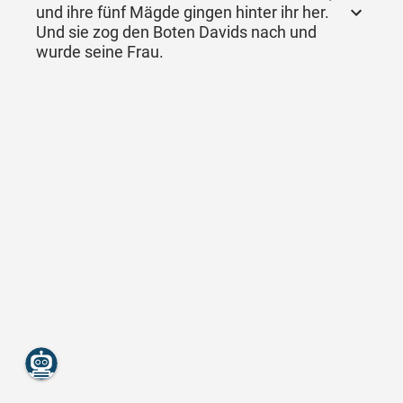
und ihre fünf Mägde gingen hinter ihr her.
Und sie zog den Boten Davids nach und
wurde seine Frau.