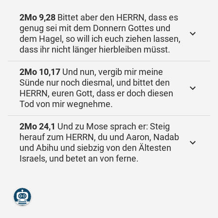
2Mo 9,28
Bittet aber den HERRN, dass es
genug sei mit dem Donnern Gottes und
dem Hagel, so will ich euch ziehen lassen,
dass ihr nicht länger hierbleiben müsst.
2Mo 10,17
Und nun, vergib mir meine
Sünde nur noch diesmal, und bittet den
HERRN, euren Gott, dass er doch diesen
Tod von mir wegnehme.
2Mo 24,1
Und zu Mose sprach er: Steig
herauf zum HERRN, du und Aaron, Nadab
und Abihu und siebzig von den Ältesten
Israels, und betet an von ferne.