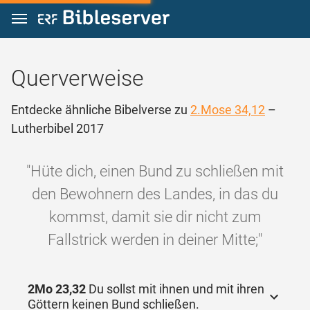
Zum Inhalt springen
Querverweise
Entdecke ähnliche Bibelverse zu
2.Mose 34,12
–
Lutherbibel 2017
"Hüte dich, einen Bund zu schließen mit
den Bewohnern des Landes, in das du
kommst, damit sie dir nicht zum
Fallstrick werden in deiner Mitte;"
2Mo 23,32
Du sollst mit ihnen und mit ihren
Göttern keinen Bund schließen.