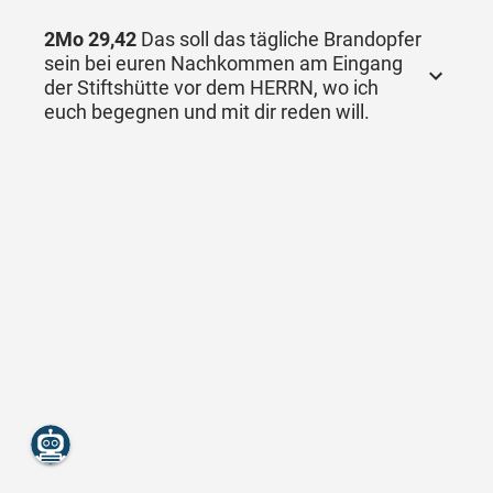
2Mo 29,42
Das soll das tägliche Brandopfer
sein bei euren Nachkommen am Eingang
der Stiftshütte vor dem HERRN, wo ich
euch begegnen und mit dir reden will.