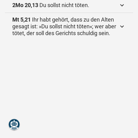
2Mo 20,13
Du sollst nicht töten.
Mt 5,21
Ihr habt gehört, dass zu den Alten
gesagt ist: »Du sollst nicht töten«; wer aber
tötet, der soll des Gerichts schuldig sein.