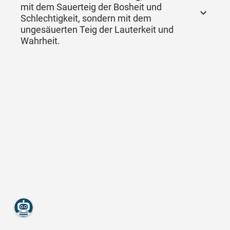
mit dem Sauerteig der Bosheit und
Schlechtigkeit, sondern mit dem
ungesäuerten Teig der Lauterkeit und
Wahrheit.