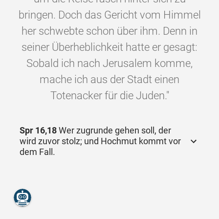
bringen. Doch das Gericht vom Himmel
her schwebte schon über ihm. Denn in
seiner Überheblichkeit hatte er gesagt:
Sobald ich nach Jerusalem komme,
mache ich aus der Stadt einen
Totenacker für die Juden."
Spr 16,18
Wer zugrunde gehen soll, der
wird zuvor stolz; und Hochmut kommt vor
dem Fall.