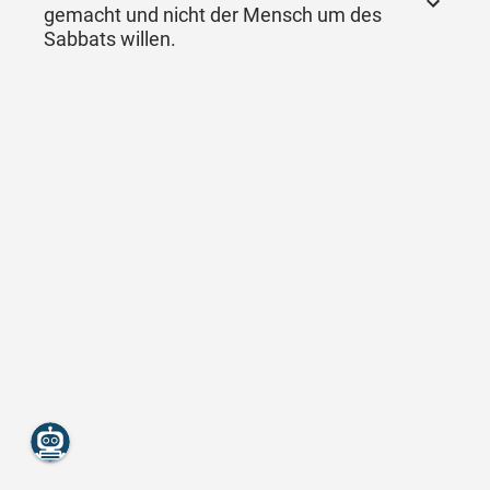
gemacht und nicht der Mensch um des
Sabbats willen.