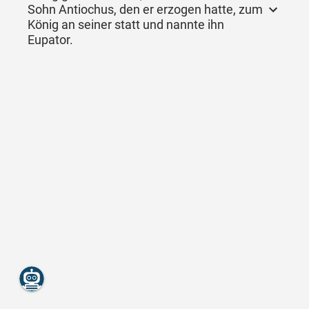
Sohn Antiochus, den er erzogen hatte, zum
König an seiner statt und nannte ihn
Eupator.