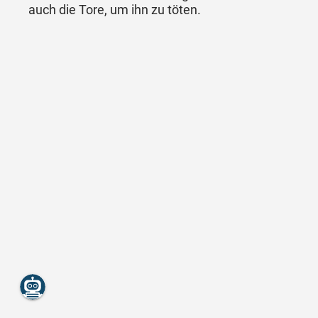
auch die Tore, um ihn zu töten.