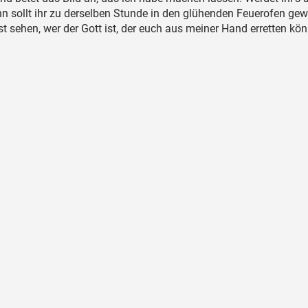
n sollt ihr zu derselben Stunde in den glühenden Feuerofen ge
t sehen, wer der Gott ist, der euch aus meiner Hand erretten kön