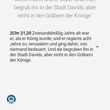
begrub ihn in der Stadt Davids, aber
nicht in den Gräbern der Könige."
2Chr 21,20
Zweiunddreißig Jahre alt war
er, als er König wurde; und er regierte acht
Jahre zu Jerusalem und ging dahin, von
niemand bedauert. Und sie begruben ihn in
der Stadt Davids, aber nicht in den Gräbern
der Könige.