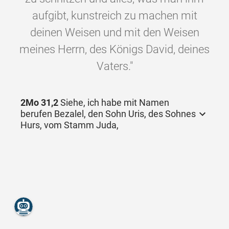
aufgibt, kunstreich zu machen mit
deinen Weisen und mit den Weisen
meines Herrn, des Königs David, deines
Vaters."
2Mo 31,2
Siehe, ich habe mit Namen
berufen Bezalel, den Sohn Uris, des Sohnes
Hurs, vom Stamm Juda,