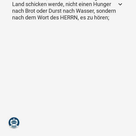
Land schicken werde, nicht einen Hunger
nach Brot oder Durst nach Wasser, sondern
nach dem Wort des HERRN, es zu hören;