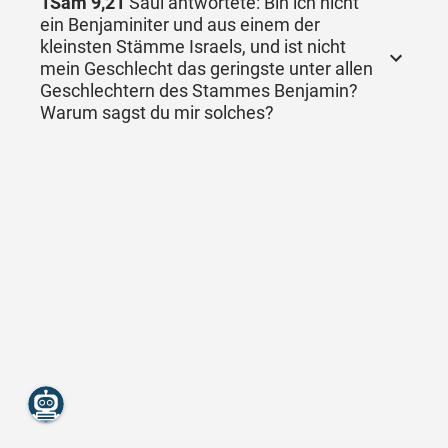
1Sam 9,21
Saul antwortete: Bin ich nicht
ein Benjaminiter und aus einem der
kleinsten Stämme Israels, und ist nicht
mein Geschlecht das geringste unter allen
Geschlechtern des Stammes Benjamin?
Warum sagst du mir solches?