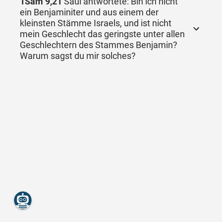
1Sam 9,21
Saul antwortete: Bin ich nicht
ein Benjaminiter und aus einem der
kleinsten Stämme Israels, und ist nicht
mein Geschlecht das geringste unter allen
Geschlechtern des Stammes Benjamin?
Warum sagst du mir solches?